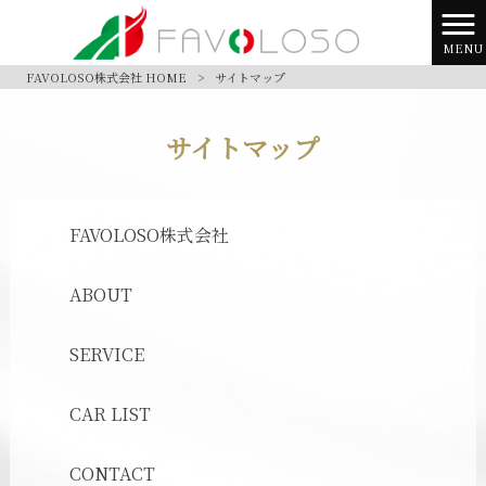
MENU
FAVOLOSO株式会社 HOME
>
サイトマップ
サイトマップ
FAVOLOSO株式会社
ABOUT
SERVICE
CAR LIST
CONTACT