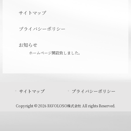
サイトマップ
プライバシーポリシー
お知らせ
ホームページ開設致しました。
サイトマップ
プライバシーポリシー
Copyright © 2026 FAVOLOSO株式会社 All rights Reserved.